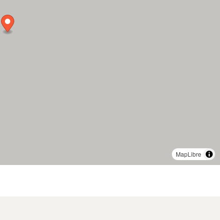
MapLibre