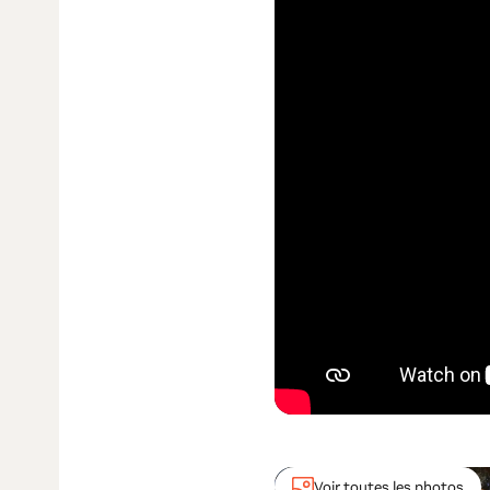
Voir toutes les photos