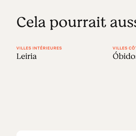
Cela pourrait aus
VILLES INTÉRIEURES
VILLES CÔ
Leiria
Óbido