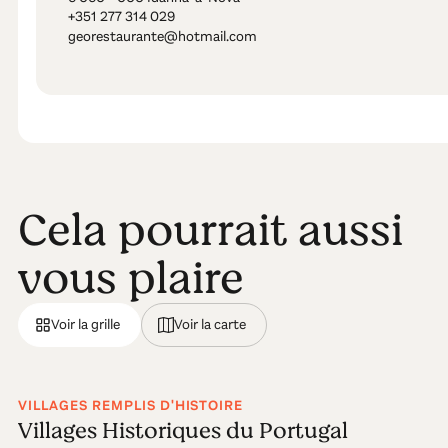
+351 277 314 029
georestaurante@hotmail.com
Cela pourrait aussi
vous plaire
Voir la grille
Voir la carte
VILLAGES REMPLIS D'HISTOIRE
Villages Historiques du Portugal