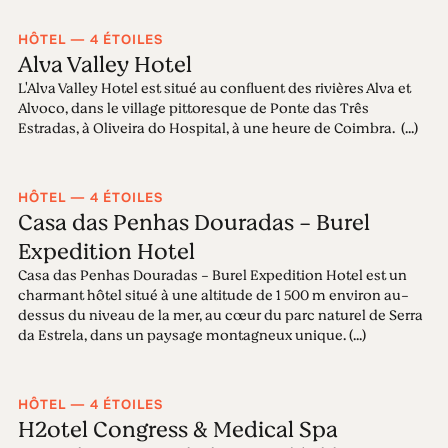
HÔTEL — 4 ÉTOILES
Alva Valley Hotel
L'Alva Valley Hotel est situé au confluent des rivières Alva et
Alvoco, dans le village pittoresque de Ponte das Três
Estradas, à Oliveira do Hospital, à une heure de Coimbra. (...)
HÔTEL — 4 ÉTOILES
Casa das Penhas Douradas - Burel
Expedition Hotel
Casa das Penhas Douradas - Burel Expedition Hotel est un
charmant hôtel situé à une altitude de 1 500 m environ au-
dessus du niveau de la mer, au cœur du parc naturel de Serra
da Estrela, dans un paysage montagneux unique. (...)
HÔTEL — 4 ÉTOILES
H2otel Congress & Medical Spa