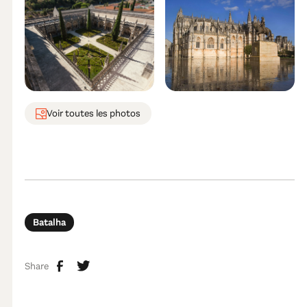
Voir toutes les photos
Batalha
Share