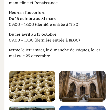
manuéline et Renaissance.
Heures d'ouverture
Du 16 octobre au 31 mars
09:00 - 18:00 (dernière entrée à 17:30)
Du 1er avril au 15 octobre
09:00 - 18:30 (dernière entrée à 18:00)
Ferme le 1er janvier, le dimanche de Pâques, le 1er
mai et le 25 décembre.