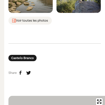
Voir toutes les photos
Castelo Branco
Share