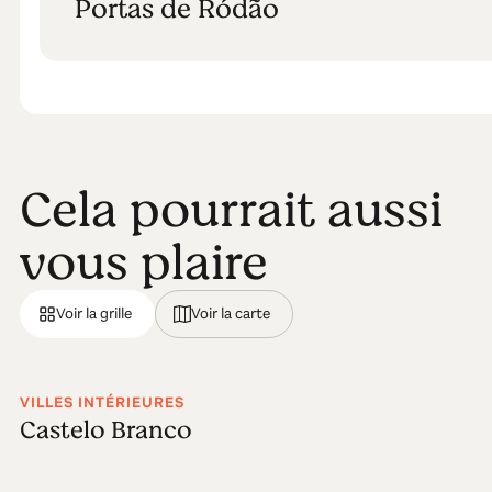
Portas de Ródão
Cela pourrait aussi
vous plaire
Voir la grille
Voir la carte
VILLES INTÉRIEURES
Castelo Branco