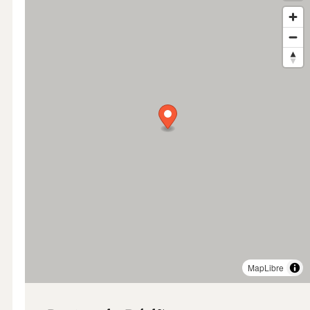
MapLibre