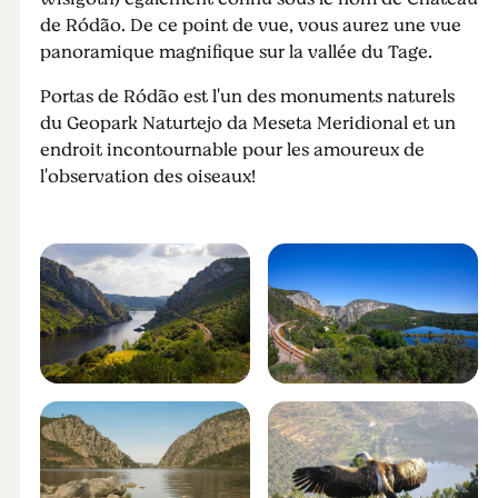
de Ródão. De ce point de vue, vous aurez une vue
panoramique magnifique sur la vallée du Tage.
Portas de Ródão est l'un des monuments naturels
du Geopark Naturtejo da Meseta Meridional et un
endroit incontournable pour les amoureux de
l'observation des oiseaux!