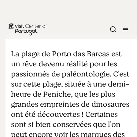
PLAGES & SURF
Porto das
La plage de Porto das Barcas est
Barcas
un rêve devenu réalité pour les
passionnés de paléontologie. C'est
sur cette plage, située à une demi-
heure de Peniche, que les plus
grandes empreintes de dinosaures
ont été découvertes ! Certaines
sont si bien conservées que l'on
peut encore voir les marques des