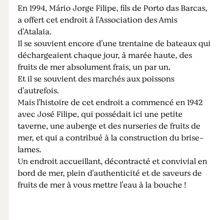
En 1994, Mário Jorge Filipe, fils de Porto das Barcas,
a offert cet endroit à l'Association des Amis
d'Atalaia.
Il se souvient encore d'une trentaine de bateaux qui
déchargeaient chaque jour, à marée haute, des
fruits de mer absolument frais, un par un.
Et il se souvient des marchés aux poissons
d'autrefois.
Mais l'histoire de cet endroit a commencé en 1942
avec José Filipe, qui possédait ici une petite
taverne, une auberge et des nurseries de fruits de
mer, et qui a contribué à la construction du brise-
lames.
Un endroit accueillant, décontracté et convivial en
bord de mer, plein d'authenticité et de saveurs de
fruits de mer à vous mettre l'eau à la bouche !