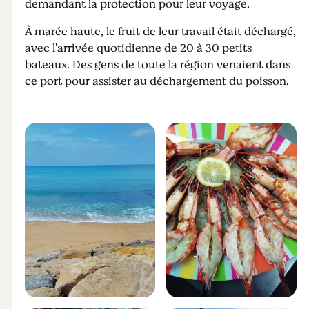
demandant la protection pour leur voyage.
À marée haute, le fruit de leur travail était déchargé,
avec l'arrivée quotidienne de 20 à 30 petits
bateaux. Des gens de toute la région venaient dans
ce port pour assister au déchargement du poisson.