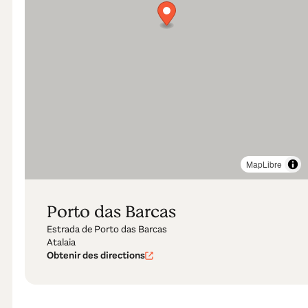
MapLibre
Porto das Barcas
Estrada de Porto das Barcas
Atalaia
Obtenir des directions