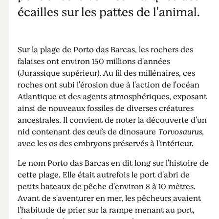
écailles sur les pattes de l'animal.
Sur la plage de Porto das Barcas, les rochers des
falaises ont environ 150 millions d'années
(Jurassique supérieur). Au fil des millénaires, ces
roches ont subi l'érosion due à l'action de l'océan
Atlantique et des agents atmosphériques, exposant
ainsi de nouveaux fossiles de diverses créatures
ancestrales. Il convient de noter la découverte d'un
nid contenant des œufs de dinosaure
Torvosaurus
,
avec les os des embryons préservés à l'intérieur.
Le nom Porto das Barcas en dit long sur l'histoire de
cette plage. Elle était autrefois le port d'abri de
petits bateaux de pêche d'environ 8 à 10 mètres.
Avant de s'aventurer en mer, les pêcheurs avaient
l'habitude de prier sur la rampe menant au port,