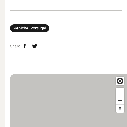
Peniche, Portugal
Share