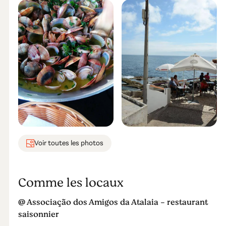
Voir toutes les photos
Comme les locaux
@ Associação dos Amigos da Atalaia - restaurant
saisonnier