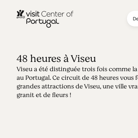
De
48 heures à Viseu
Viseu a été distinguée trois fois comme la 
au Portugal. Ce circuit de 48 heures vous f
grandes attractions de Viseu, une ville vr
granit et de fleurs !