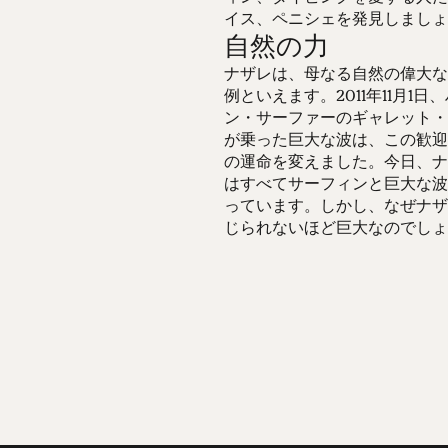
イス、ペニシェを発見しましょ
自然の力
ナザレは、母なる自然の偉大な
例といえます。2011年11月1日
ン・サーファーのギャレット・
が乗った巨大な波は、この歓迎
の運命を変えました。今日、ナ
はすべてサーフィンと巨大な波
っています。しかし、なぜナザ
じられないほど巨大なのでしょ