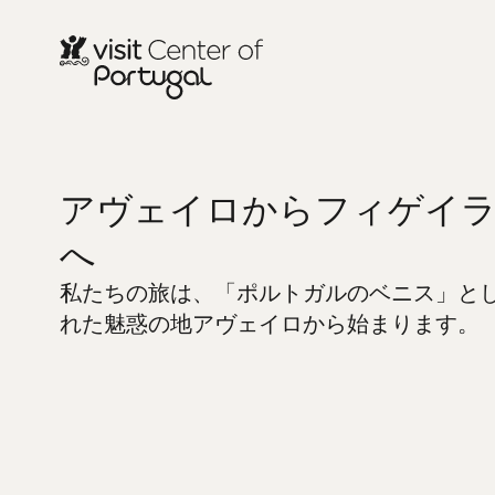
アヴェイロからフィゲイ
へ
私たちの旅は、「ポルトガルのベニス」と
れた魅惑の地アヴェイロから始まります。