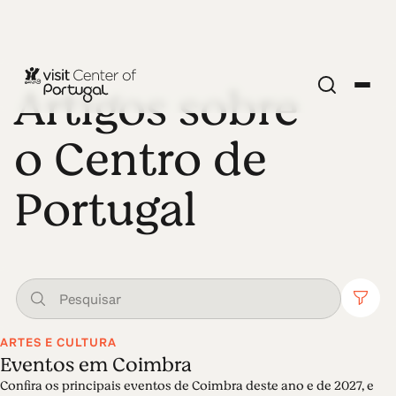
Artigos sobre
o Centro de
Portugal
ARTES E CULTURA
Eventos em Coimbra
Confira os principais eventos de Coimbra deste ano e de 2027, e