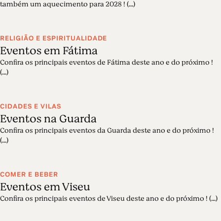
também um aquecimento para 2028 ! (...)
RELIGIÃO E ESPIRITUALIDADE
Eventos em Fátima
Confira os principais eventos de Fátima deste ano e do próximo !
(...)
CIDADES E VILAS
Eventos na Guarda
Confira os principais eventos da Guarda deste ano e do próximo !
(...)
COMER E BEBER
Eventos em Viseu
Confira os principais eventos de Viseu deste ano e do próximo ! (...)