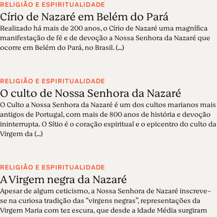
RELIGIÃO E ESPIRITUALIDADE
Círio de Nazaré em Belém do Pará
Realizado há mais de 200 anos, o Círio de Nazaré uma magnífica
manifestação de fé e de devoção a Nossa Senhora da Nazaré que
ocorre em Belém do Pará, no Brasil. (...)
RELIGIÃO E ESPIRITUALIDADE
O culto de Nossa Senhora da Nazaré
O Culto a Nossa Senhora da Nazaré é um dos cultos marianos mais
antigos de Portugal, com mais de 800 anos de história e devoção
ininterrupta. O Sítio é o coração espiritual e o epicentro do culto da
Virgem da (...)
RELIGIÃO E ESPIRITUALIDADE
A Virgem negra da Nazaré
Apesar de algum ceticismo, a Nossa Senhora de Nazaré inscreve-
se na curiosa tradição das “virgens negras”, representações da
Virgem Maria com tez escura, que desde a Idade Média surgiram