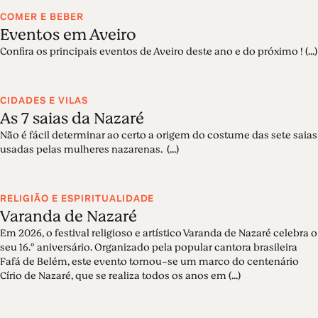
COMER E BEBER
Eventos em Aveiro
Confira os principais eventos de Aveiro deste ano e do próximo ! (...)
CIDADES E VILAS
As 7 saias da Nazaré
Não é fácil determinar ao certo a origem do costume das sete saias
usadas pelas mulheres nazarenas. (...)
RELIGIÃO E ESPIRITUALIDADE
Varanda de Nazaré
Em 2026, o festival religioso e artístico Varanda de Nazaré celebra o
seu 16.º aniversário. Organizado pela popular cantora brasileira
Fafá de Belém, este evento tornou-se um marco do centenário
Círio de Nazaré, que se realiza todos os anos em (...)