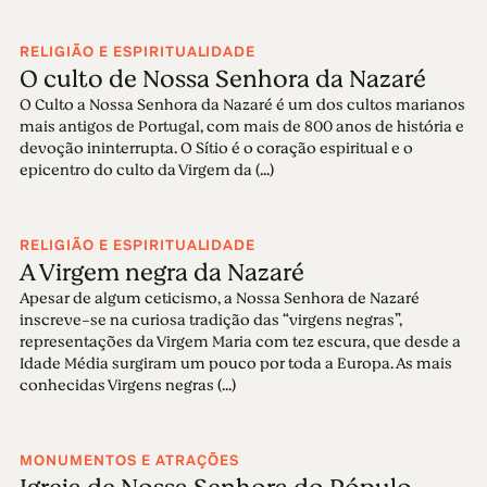
RELIGIÃO E ESPIRITUALIDADE
O culto de Nossa Senhora da Nazaré
O Culto a Nossa Senhora da Nazaré é um dos cultos marianos
mais antigos de Portugal, com mais de 800 anos de história e
devoção ininterrupta. O Sítio é o coração espiritual e o
epicentro do culto da Virgem da (...)
RELIGIÃO E ESPIRITUALIDADE
A Virgem negra da Nazaré
Apesar de algum ceticismo, a Nossa Senhora de Nazaré
inscreve-se na curiosa tradição das “virgens negras”,
representações da Virgem Maria com tez escura, que desde a
Idade Média surgiram um pouco por toda a Europa. As mais
conhecidas Virgens negras (...)
MONUMENTOS E ATRAÇÕES