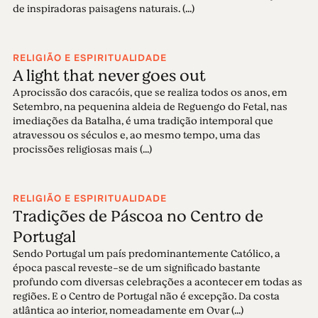
de inspiradoras paisagens naturais. (...)
RELIGIÃO E ESPIRITUALIDADE
A light that never goes out
A procissão dos caracóis, que se realiza todos os anos, em
Setembro, na pequenina aldeia de Reguengo do Fetal, nas
imediações da Batalha, é uma tradição intemporal que
atravessou os séculos e, ao mesmo tempo, uma das
procissões religiosas mais (...)
RELIGIÃO E ESPIRITUALIDADE
Tradições de Páscoa no Centro de
Portugal
Sendo Portugal um país predominantemente Católico, a
época pascal reveste-se de um significado bastante
profundo com diversas celebrações a acontecer em todas as
regiões. E o Centro de Portugal não é excepção. Da costa
atlântica ao interior, nomeadamente em Ovar (...)