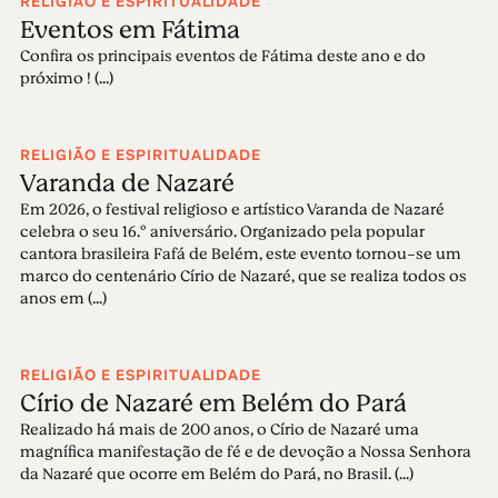
RELIGIÃO E ESPIRITUALIDADE
Eventos em Fátima
Confira os principais eventos de Fátima deste ano e do
próximo ! (...)
RELIGIÃO E ESPIRITUALIDADE
Varanda de Nazaré
Em 2026, o festival religioso e artístico Varanda de Nazaré
celebra o seu 16.º aniversário. Organizado pela popular
cantora brasileira Fafá de Belém, este evento tornou-se um
marco do centenário Círio de Nazaré, que se realiza todos os
anos em (...)
RELIGIÃO E ESPIRITUALIDADE
Círio de Nazaré em Belém do Pará
Realizado há mais de 200 anos, o Círio de Nazaré uma
magnífica manifestação de fé e de devoção a Nossa Senhora
da Nazaré que ocorre em Belém do Pará, no Brasil. (...)