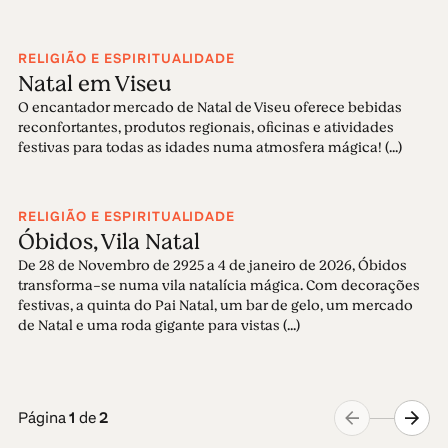
RELIGIÃO E ESPIRITUALIDADE
Natal em Viseu
O encantador mercado de Natal de Viseu oferece bebidas
reconfortantes, produtos regionais, oficinas e atividades
festivas para todas as idades numa atmosfera mágica! (...)
RELIGIÃO E ESPIRITUALIDADE
Óbidos, Vila Natal
De 28 de Novembro de 2925 a 4 de janeiro de 2026, Óbidos
transforma-se numa vila natalícia mágica. Com decorações
festivas, a quinta do Pai Natal, um bar de gelo, um mercado
de Natal e uma roda gigante para vistas (...)
Página
1
de
2