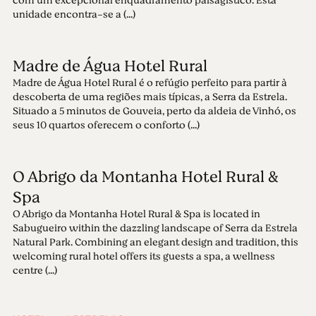
com um excepcional enquadramento paisagístico. Esta
unidade encontra-se a (...)
Madre de Água Hotel Rural
Madre de Água Hotel Rural é o refúgio perfeito para partir à
descoberta de uma regiões mais típicas, a Serra da Estrela.
Situado a 5 minutos de Gouveia, perto da aldeia de Vinhó, os
seus 10 quartos oferecem o conforto (...)
O Abrigo da Montanha Hotel Rural &
Spa
O Abrigo da Montanha Hotel Rural & Spa is located in
Sabugueiro within the dazzling landscape of Serra da Estrela
Natural Park. Combining an elegant design and tradition, this
welcoming rural hotel offers its guests a spa, a wellness
centre (...)