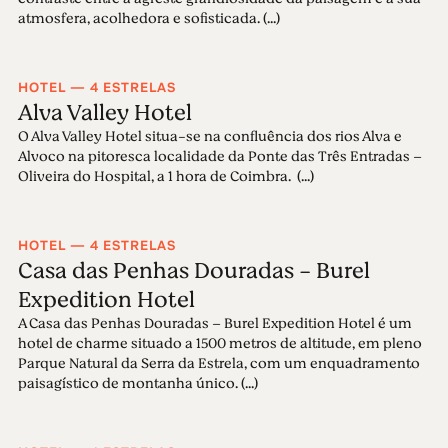
atmosfera, acolhedora e sofisticada. (...)
HOTEL — 4 ESTRELAS
Alva Valley Hotel
O Alva Valley Hotel situa-se na confluência dos rios Alva e
Alvoco na pitoresca localidade da Ponte das Três Entradas –
Oliveira do Hospital, a 1 hora de Coimbra. (...)
HOTEL — 4 ESTRELAS
Casa das Penhas Douradas - Burel
Expedition Hotel
A Casa das Penhas Douradas – Burel Expedition Hotel é um
hotel de charme situado a 1500 metros de altitude, em pleno
Parque Natural da Serra da Estrela, com um enquadramento
paisagístico de montanha único. (...)