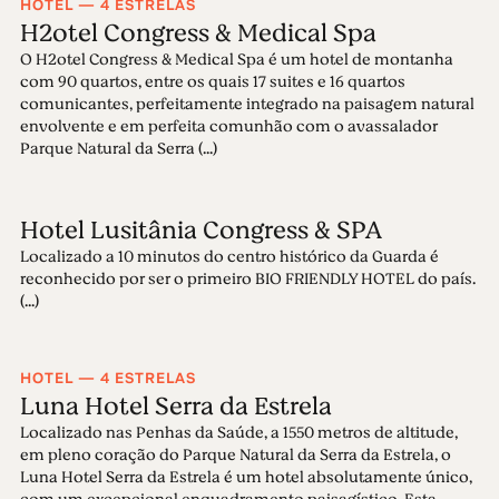
HOTEL — 4 ESTRELAS
H2otel Congress & Medical Spa
O H2otel Congress & Medical Spa é um hotel de montanha
com 90 quartos, entre os quais 17 suites e 16 quartos
comunicantes, perfeitamente integrado na paisagem natural
envolvente e em perfeita comunhão com o avassalador
Parque Natural da Serra (...)
Hotel Lusitânia Congress & SPA
Localizado a 10 minutos do centro histórico da Guarda é
reconhecido por ser o primeiro BIO FRIENDLY HOTEL do país.
(...)
HOTEL — 4 ESTRELAS
Luna Hotel Serra da Estrela
Localizado nas Penhas da Saúde, a 1550 metros de altitude,
em pleno coração do Parque Natural da Serra da Estrela, o
Luna Hotel Serra da Estrela é um hotel absolutamente único,