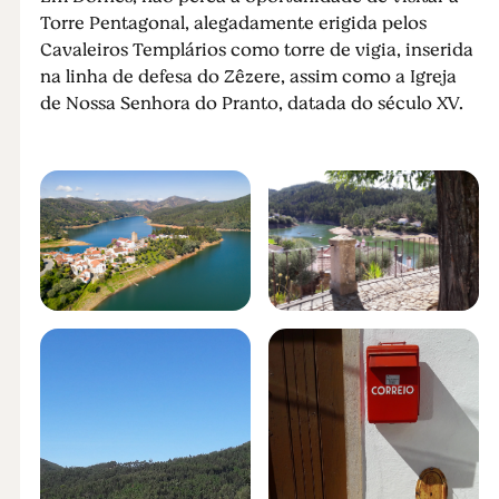
Torre Pentagonal, alegadamente erigida pelos
Cavaleiros Templários como torre de vigia, inserida
na linha de defesa do Zêzere, assim como a Igreja
de Nossa Senhora do Pranto, datada do século XV.