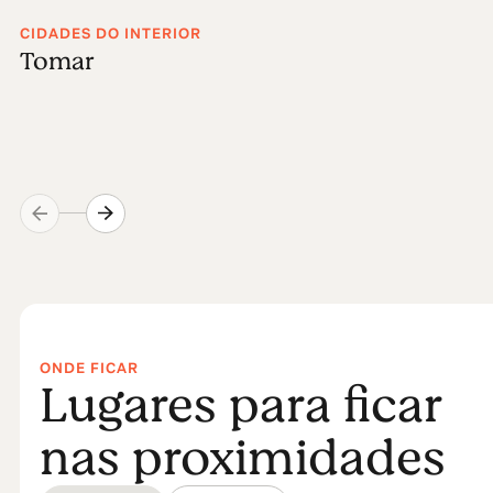
CIDADES DO INTERIOR
Tomar
ONDE FICAR
Lugares para ficar
nas proximidades