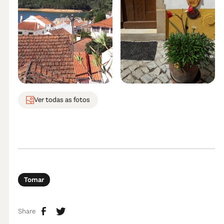
Ver todas as fotos
Tomar
Share