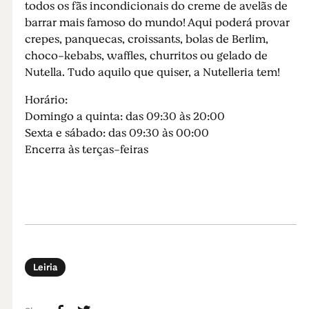
todos os fãs incondicionais do creme de avelãs de
barrar mais famoso do mundo! Aqui poderá provar
crepes, panquecas, croissants, bolas de Berlim,
choco-kebabs, waffles, churritos ou gelado de
Nutella. Tudo aquilo que quiser, a Nutelleria tem!
Horário:
Domingo a quinta: das 09:30 às 20:00
Sexta e sábado: das 09:30 às 00:00
Encerra às terças-feiras
Leiria