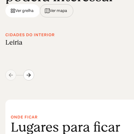
Ver grelha
Ver mapa
CIDADES DO INTERIOR
Leiria
ONDE FICAR
Lugares para ficar