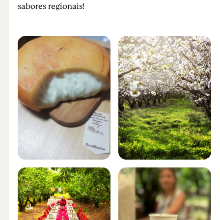
sabores regionais!