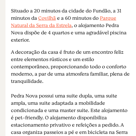
Situado a 20 minutos da cidade do Fundão, a 31
minutos da
Covilhã
e a 60 minutos do
Parque
Natural da Serra da Estrela
, o alojamento Pedra
Nova dispõe de 4 quartos e uma agradável piscina
exterior.
A decoração da casa é fruto de um encontro feliz
entre elementos rústicos e um estilo
contemporâneo, proporcionando todo o conforto
moderno, a par de uma atmosfera familiar, plena de
tranquilidade.
Pedra Nova possui uma suite dupla, uma suite
ampla, uma suite adaptada a mobilidade
condicionada e uma master suite. Este alojamento
é pet-friendly. O alojamento disponibiliza
estacionamento privativo e refeições a pedido. A
casa organiza passeios a pé e em bicicleta na Serra