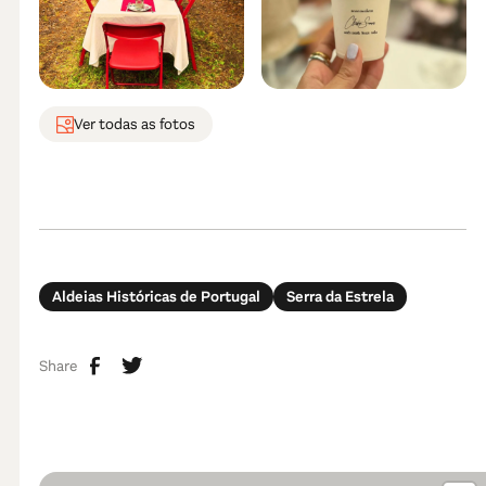
Ver todas as fotos
Aldeias Históricas de Portugal
Serra da Estrela
Share