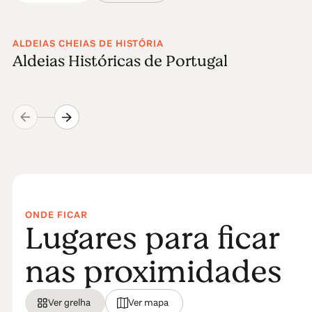
ALDEIAS CHEIAS DE HISTÓRIA
Aldeias Históricas de Portugal
ONDE FICAR
Lugares para ficar
nas proximidades
Ver grelha
Ver mapa