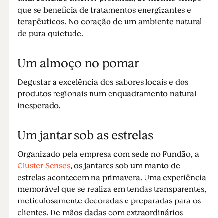
que se beneficia de tratamentos energizantes e
terapêuticos. No coração de um ambiente natural
de pura quietude.
Um almoço no pomar
Degustar a excelência dos sabores locais e dos
produtos regionais num enquadramento natural
inesperado.
Um jantar sob as estrelas
Organizado pela empresa com sede no Fundão, a
Cluster Senses
, os jantares sob um manto de
estrelas acontecem na primavera. Uma experiência
memorável que se realiza em tendas transparentes,
meticulosamente decoradas e preparadas para os
clientes. De mãos dadas com extraordinários