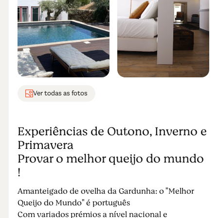
Ver todas as fotos
Experiências de Outono, Inverno e
Primavera
Provar o melhor queijo do mundo
!
Amanteigado de ovelha da Gardunha: o "Melhor
Queijo do Mundo" é português
Com variados prémios a nível nacional e