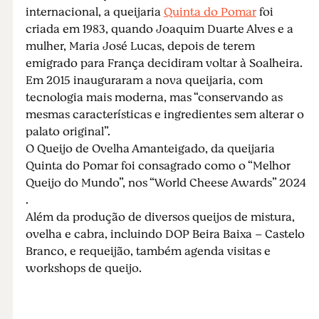
internacional, a queijaria
Quinta do Pomar
foi
criada em 1983, quando Joaquim Duarte Alves e a
mulher, Maria José Lucas, depois de terem
emigrado para França decidiram voltar à Soalheira.
Em 2015 inauguraram a nova queijaria, com
tecnologia mais moderna, mas “conservando as
mesmas características e ingredientes sem alterar o
palato original”.
O Queijo de Ovelha Amanteigado, da queijaria
Quinta do Pomar foi consagrado como o “Melhor
Queijo do Mundo”, nos “World Cheese Awards” 2024
.
Além da produção de diversos queijos de mistura,
ovelha e cabra, incluindo DOP Beira Baixa – Castelo
Branco, e requeijão, também agenda visitas e
workshops de queijo.