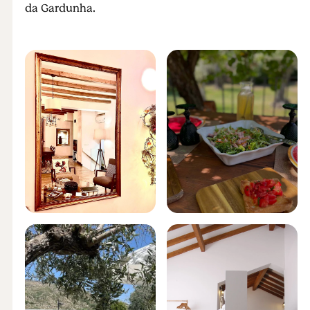
da Gardunha.