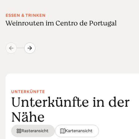
ESSEN & TRINKEN
Weinrouten im Centro de Portugal
UNTERKÜNFTE
Unterkünfte in der
Nähe
Rasteransicht
Kartenansicht