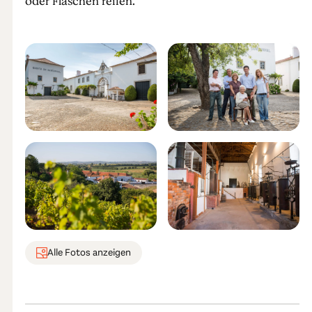
oder Flaschen reifen.
Alle Fotos anzeigen