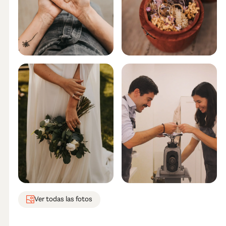
Ver todas las fotos