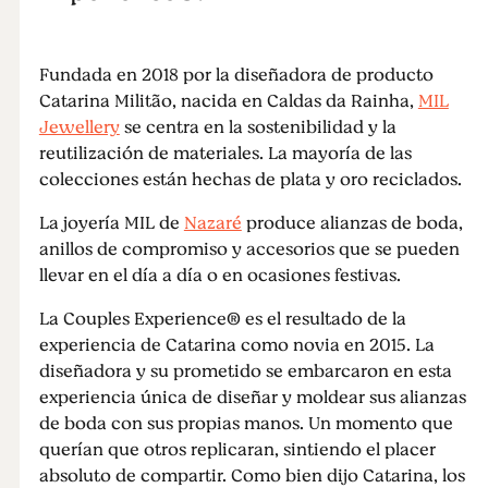
Fundada en 2018 por la diseñadora de producto
Catarina Militão, nacida en Caldas da Rainha,
MIL
Jewellery
se centra en la sostenibilidad y la
reutilización de materiales. La mayoría de las
colecciones están hechas de plata y oro reciclados.
La joyería MIL de
Nazaré
produce alianzas de boda,
anillos de compromiso y accesorios que se pueden
llevar en el día a día o en ocasiones festivas.
La Couples Experience® es el resultado de la
experiencia de Catarina como novia en 2015. La
diseñadora y su prometido se embarcaron en esta
experiencia única de diseñar y moldear sus alianzas
de boda con sus propias manos. Un momento que
querían que otros replicaran, sintiendo el placer
absoluto de compartir. Como bien dijo Catarina, los