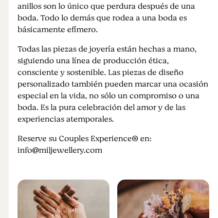
anillos son lo único que perdura después de una
boda. Todo lo demás que rodea a una boda es
básicamente efímero.
Todas las piezas de joyería están hechas a mano,
siguiendo una línea de producción ética,
consciente y sostenible. Las piezas de diseño
personalizado también pueden marcar una ocasión
especial en la vida, no sólo un compromiso o una
boda. Es la pura celebración del amor y de las
experiencias atemporales.
Reserve su Couples Experience® en:
info@miljewellery.com