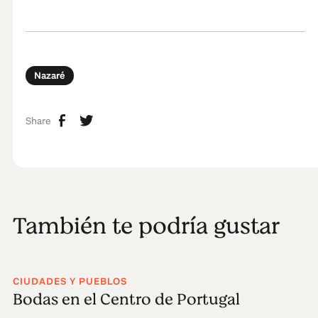
Nazaré
Share
También te podría gustar
CIUDADES Y PUEBLOS
Bodas en el Centro de Portugal