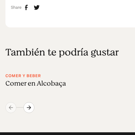
Share
También te podría gustar
COMER Y BEBER
Comer en Alcobaça