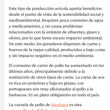
Este tipo de producción avícola aporta beneficios
desde el punto de vista de la sostenibilidad social y
medioambiental. Requiere poco consumo de agua
y medicamentos, y no causa problemas
relacionados con la emisión de efluentes, gases y
olores, por lo que tiene escaso impacto ambiental.
De este modo, los ganaderos disponen de carne y
huevos de la mejor calidad, producidos a bajo coste
y sin impacto negativo en el medio ambiente.
El consumo de carne de pollo ha aumentado en los
últimos años, principalmente debido a la
sustitución de otros tipos de carne. La carne de ave
es rica en proteínas y baja en grasas. Los
portugueses son muy aficionados al pollo a la
barbacoa. Es un plato obligatorio en todo el país.
La cazuela de pollo de
Alcobaça
es otra