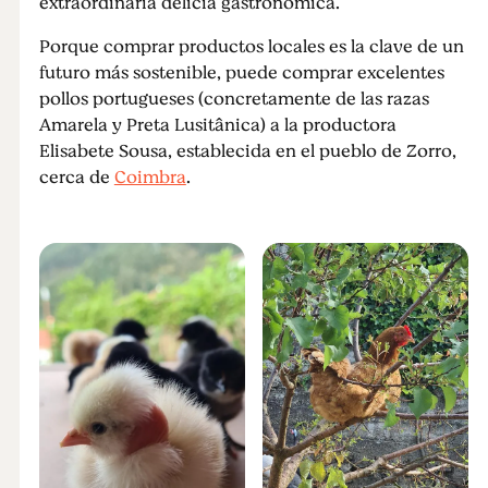
extraordinaria delicia gastronómica.
Porque comprar productos locales es la clave de un
futuro más sostenible, puede comprar excelentes
pollos portugueses (concretamente de las razas
Amarela y Preta Lusitânica) a la productora
Elisabete Sousa, establecida en el pueblo de Zorro,
cerca de
Coimbra
.