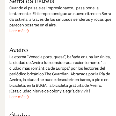
Serra da Estrela
Cuando el paisaje es impresionante… pasa por ella
lentamente. El tiempo consigue un nuevo ritmo en Serra
da Estrela, a través de los sinuosos senderos y rocas que
parecen posarse en el aire.
Leer más
Aveiro
La eterna "Venecia portuguesa", bañada en una luz única,
la ciudad de Aveiro fue considerada recientemente "la
ciudad más romántica de Europa" por los lectores del
periódico británico The Guardian. Abrazada por la Ría de
Aveiro, la ciudad se puede descubrir en barco, a pie o en
bicicleta, en la BUGA, la bicicleta gratuita de Aveiro.
¡Esta ciudad hierve de color y alegría de vivir !
Leer más