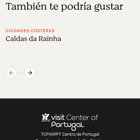
También te podría gustar
CIUDADES COSTERAS
Caldas da Rainha
TCP/ARPT Centro de Portugal