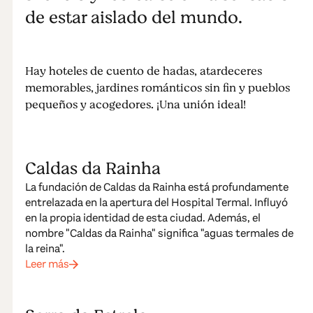
de estar aislado del mundo.
Hay hoteles de cuento de hadas, atardeceres
memorables, jardines románticos sin fin y pueblos
pequeños y acogedores. ¡Una unión ideal!
Caldas da Rainha
La fundación de Caldas da Rainha está profundamente
entrelazada en la apertura del Hospital Termal. Influyó
en la propia identidad de esta ciudad. Además, el
nombre "Caldas da Rainha" significa "aguas termales de
la reina".
Leer más