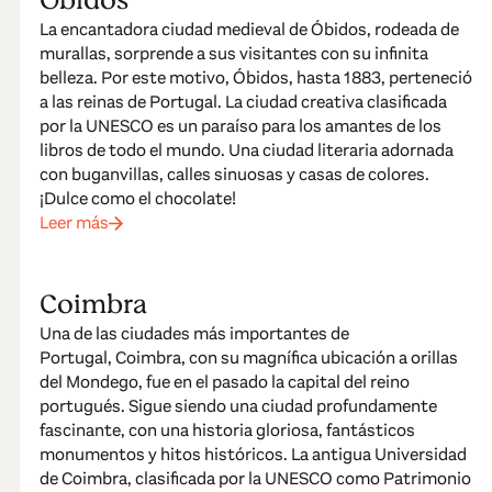
Óbidos
La encantadora ciudad medieval de Óbidos, rodeada de
murallas, sorprende a sus visitantes con su infinita
belleza. Por este motivo, Óbidos, hasta 1883, perteneció
a las reinas de Portugal. La ciudad creativa clasificada
por la UNESCO es un paraíso para los amantes de los
libros de todo el mundo. Una ciudad literaria adornada
con buganvillas, calles sinuosas y casas de colores.
¡Dulce como el chocolate!
Leer más
Coimbra
Una de las ciudades más importantes de
Portugal, Coimbra, con su magnífica ubicación a orillas
del Mondego, fue en el pasado la capital del reino
portugués. Sigue siendo una ciudad profundamente
fascinante, con una historia gloriosa, fantásticos
monumentos y hitos históricos. La antigua Universidad
de Coimbra, clasificada por la UNESCO como Patrimonio