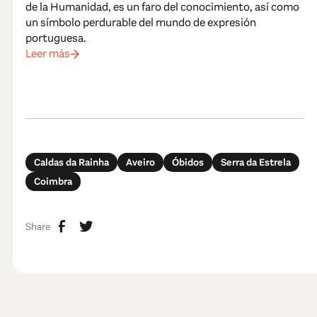
de la Humanidad, es un faro del conocimiento, así como
un símbolo perdurable del mundo de expresión
portuguesa.
Leer más
Caldas da Rainha
Aveiro
Óbidos
Serra da Estrela
Coimbra
Share