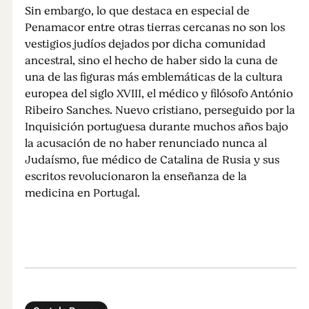
Sin embargo, lo que destaca en especial de
Penamacor entre otras tierras cercanas no son los
vestigios judíos dejados por dicha comunidad
ancestral, sino el hecho de haber sido la cuna de
una de las figuras más emblemáticas de la cultura
europea del siglo XVIII, el médico y filósofo António
Ribeiro Sanches. Nuevo cristiano, perseguido por la
Inquisición portuguesa durante muchos años bajo
la acusación de no haber renunciado nunca al
Judaísmo, fue médico de Catalina de Rusia y sus
escritos revolucionaron la enseñanza de la
medicina en Portugal.