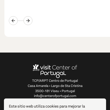
TCP/ARPT Centro de Portugal
Casa Amarela • Largo de Sta Cristina
3500-181 Viseu • Portugal
info@centerofportugal.com
Este sitio web utiliza cookies para mejorar la