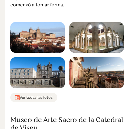
comenzó a tomar forma.
Ver todas las fotos
Museo de Arte Sacro de la Catedral
de Viseu