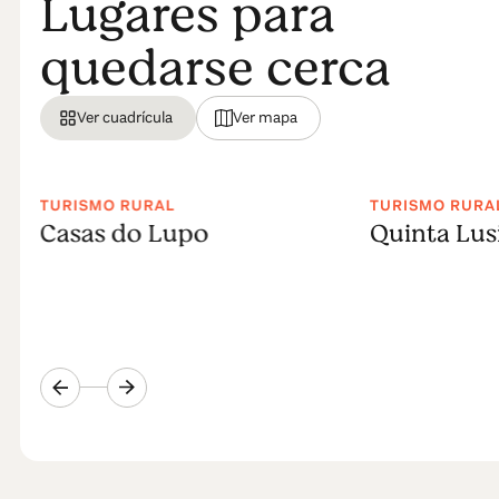
Lugares para
quedarse cerca
Ver cuadrícula
Ver mapa
TURISMO RURAL
TURISMO RURA
Casas do Lupo
Quinta Lus