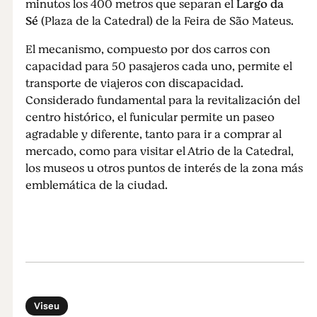
minutos los 400 metros que separan el
Largo da
Sé
(Plaza de la Catedral) de la Feira de São Mateus.
El mecanismo, compuesto por dos carros con
capacidad para 50 pasajeros cada uno, permite el
transporte de viajeros con discapacidad.
Considerado fundamental para la revitalización del
centro histórico, el funicular permite un paseo
agradable y diferente, tanto para ir a comprar al
mercado, como para visitar el Atrio de la Catedral,
los museos u otros puntos de interés de la zona más
emblemática de la ciudad.
Viseu