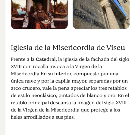
Iglesia de la Misericordia de Viseu
Frente a la
Catedral
, la iglesia de la fachada del siglo
XVIII con rocalla invoca a la Virgen de la
Misericordia.En su interior, compuesto por una
única nave y por la capilla mayor, separadas por un
arco crucero, vale la pena apreciar los tres retablos
de estilo neoclásico, pintados de blanco y oro. En el
retablo principal descansa la imagen del siglo XVIII
de la Virgen de la Misericordia que protege a los
fieles arrodillados a sus pies.