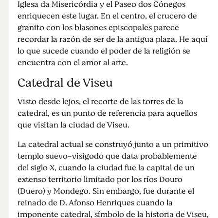
Iglesa da Misericórdia y el Paseo dos Cónegos
enriquecen este lugar. En el centro, el crucero de
granito con los blasones episcopales parece
recordar la razón de ser de la antigua plaza. He aquí
lo que sucede cuando el poder de la religión se
encuentra con el amor al arte.
Catedral de Viseu
Visto desde lejos, el recorte de las torres de la
catedral, es un punto de referencia para aquellos
que visitan la ciudad de Viseu.
La catedral actual se construyó junto a un primitivo
templo suevo-visigodo que data probablemente
del siglo X, cuando la ciudad fue la capital de un
extenso territorio limitado por los ríos Douro
(Duero) y Mondego. Sin embargo, fue durante el
reinado de D. Afonso Henriques cuando la
imponente catedral, símbolo de la historia de Viseu,