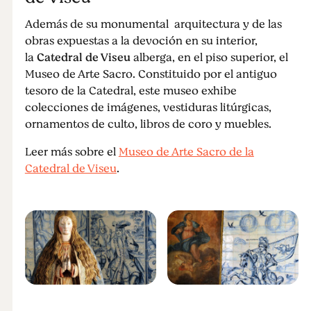
Además de su monumental arquitectura y de las
obras expuestas a la devoción en su interior,
la
Catedral de Viseu
alberga, en el piso superior, el
Museo de Arte Sacro. Constituido por el antiguo
tesoro de la Catedral, este museo exhibe
colecciones de imágenes, vestiduras litúrgicas,
ornamentos de culto, libros de coro y muebles.
Leer más sobre el
Museo de Arte Sacro de la
Catedral de Viseu
.