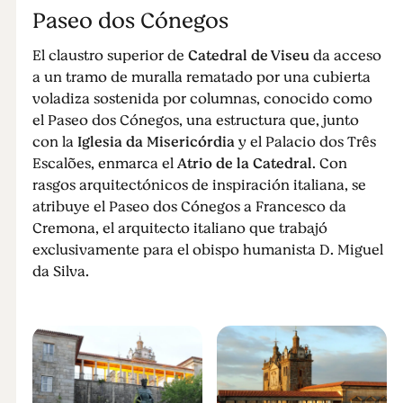
Paseo dos Cónegos
El claustro superior de
Catedral de Viseu
da acceso
a un tramo de muralla rematado por una cubierta
voladiza sostenida por columnas, conocido como
el Paseo dos Cónegos, una estructura que, junto
con la
Iglesia da Misericórdia
y el Palacio dos Três
Escalões, enmarca el
Atrio de la Catedral
. Con
rasgos arquitectónicos de inspiración italiana, se
atribuye el Paseo dos Cónegos a Francesco da
Cremona, el arquitecto italiano que trabajó
exclusivamente para el obispo humanista D. Miguel
da Silva.