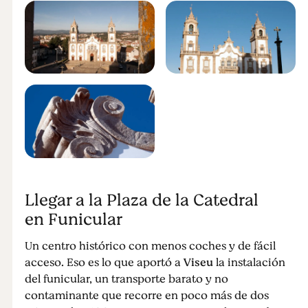
Llegar a la Plaza de la Catedral
en Funicular
Un centro histórico con menos coches y de fácil
acceso. Eso es lo que aportó a
Viseu
la instalación
del funicular, un transporte barato y no
contaminante que recorre en poco más de dos