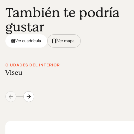
También te podría
gustar
Ver cuadrícula
Ver mapa
CIUDADES DEL INTERIOR
Viseu