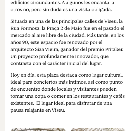
edificios circundantes. A algunos les encanta, a
otros no, pero sin duda es una visita obligada.
Situada en una de las principales calles de Viseu, la
Rua Formosa, la Praça 2 de Maio fue en el pasado el
mercado al aire libre de la ciudad. Más tarde, en los
años 90, este espacio fue renovado por el
arquitecto Siza Vieira, ganador del premio Pritzker.
Un proyecto profundamente innovador, que
contrasta con el carácter inicial del lugar.
Hoy en día, esta plaza destaca como lugar cultural,
ideal para conciertos más íntimos, así como punto
de encuentro donde locales y visitantes pueden
tomar una copa o comer en los restaurantes y cafés
existentes. El lugar ideal para disfrutar de una
pausa relajante en Viseu.