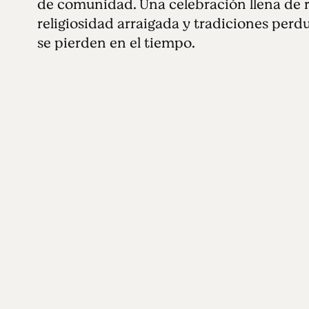
de comunidad. Una celebración llena de rit
religiosidad arraigada y tradiciones perd
se pierden en el tiempo.