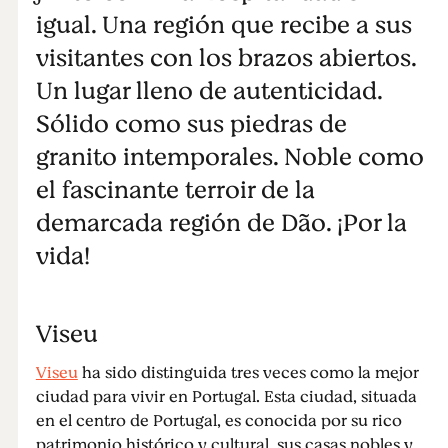
igual. Una región que recibe a sus
visitantes con los brazos abiertos.
Un lugar lleno de autenticidad.
Sólido como sus piedras de
granito intemporales. Noble como
el fascinante terroir de la
demarcada región de Dão. ¡Por la
vida!
Viseu
Viseu
ha sido distinguida tres veces como la mejor
ciudad para vivir en Portugal. Esta ciudad, situada
en el centro de Portugal, es conocida por su rico
patrimonio histórico y cultural, sus casas nobles y