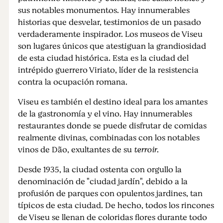
sus notables monumentos. Hay innumerables
historias que desvelar, testimonios de un pasado
verdaderamente inspirador. Los museos de Viseu
son lugares únicos que atestiguan la grandiosidad
de esta ciudad histórica. Esta es la ciudad del
intrépido guerrero Viriato, líder de la resistencia
contra la ocupación romana.
Viseu es también el destino ideal para los amantes
de la gastronomía y el vino. Hay innumerables
restaurantes donde se puede disfrutar de comidas
realmente divinas, combinadas con los notables
vinos de Dão, exultantes de su
terroir
.
Desde 1935, la ciudad ostenta con orgullo la
denominación de "ciudad jardín", debido a la
profusión de parques con opulentos jardines, tan
típicos de esta ciudad. De hecho, todos los rincones
de Viseu se llenan de coloridas flores durante todo