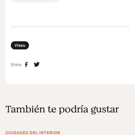
Viseu
Share
También te podría gustar
CIUDADES DEL INTERIOR