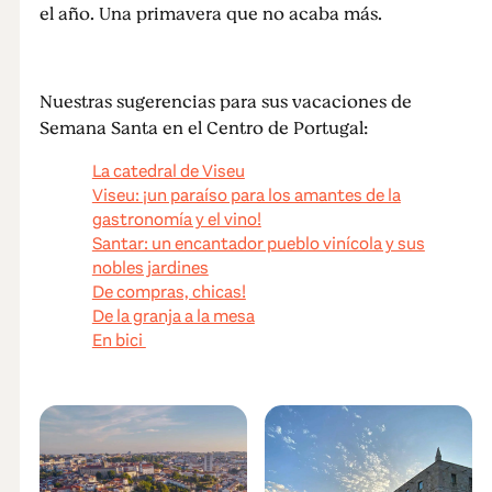
el año. Una primavera que no acaba más.
Nuestras sugerencias para sus vacaciones de
Semana Santa en el Centro de Portugal:
La catedral de Viseu
Viseu: ¡un paraíso para los amantes de la
gastronomía y el vino!
Santar: un encantador pueblo vinícola y sus
nobles jardines
De compras, chicas!
De la granja a la mesa
En bici