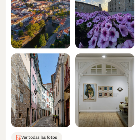
Ver todas las fotos