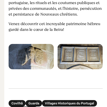
portugaise, les rituels et les coutumes publiques et
privées des communautés, et l'histoire, persécution
et persistance de Nouveaux chrétiens.
Venez découvrir cet incroyable patrimoine hébreu
gardé dans le cœur de la Beira!
Covilhã
Guarda
Villages Historiques du Portugal