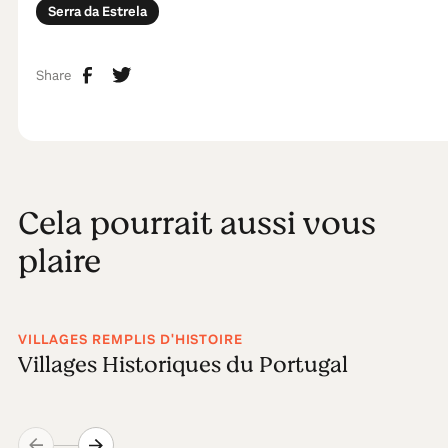
Serra da Estrela
Share
Cela pourrait aussi vous
plaire
VILLAGES REMPLIS D'HISTOIRE
Villages Historiques du Portugal