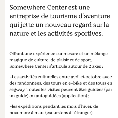
Somewhere Center est une
entreprise de tourisme d'aventure
qui jette un nouveau regard sur la
nature et les activités sportives.
Offrant une expérience sur mesure et un mélange
magique de culture, de plaisir et de sport,
Somewhere Center s'articule autour de 2 axes :
-Les activités culturelles entre avril et octobre avec
des randonnées, des tours en e-bike et des tours en
segway. Toutes les visites peuvent être guidées (par
un guide) ou autoguidées (application) ;
-les expéditions pendant les mois d'hiver, de
novembre à mars (excursions à l'étranger).