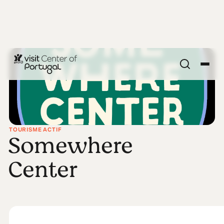
TOURISME ACTIF
Somewhere
Center