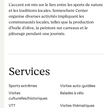
L'accent est mis sur le lien entre les sports de nature
et les traditions locales. Somewhere Center
organise diverses activités impliquant les
communautés locales, telles que la production
d'huile d'olive, la peinture sur carreaux et le
pâturage pendant une journée.
Services
Sports extrêmes
Visites auto-guidées
Visites
Balades à vélo
culturelles/historiques
VTT
Visites thématiques