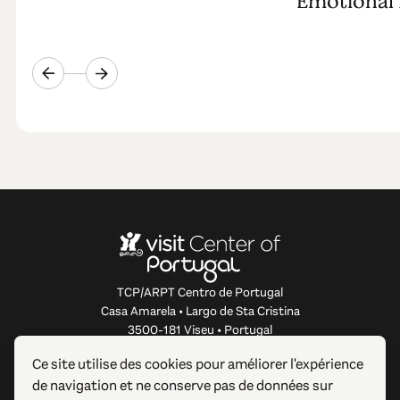
Emotional 
TCP/ARPT Centro de Portugal
Casa Amarela • Largo de Sta Cristina
3500-181 Viseu • Portugal
info@centerofportugal.com
Ce site utilise des cookies pour améliorer l'expérience
de navigation et ne conserve pas de données sur