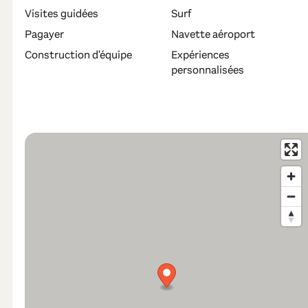
Visites guidées
Surf
Pagayer
Navette aéroport
Construction d'équipe
Expériences
personnalisées