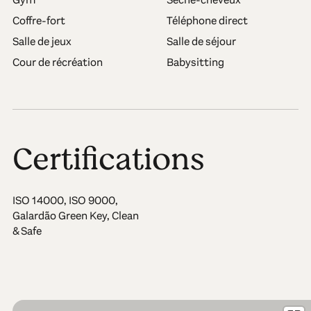
Coffre-fort
Téléphone direct
Salle de jeux
Salle de séjour
Cour de récréation
Babysitting
Certifications
ISO 14000, ISO 9000,
Galardão Green Key, Clean
& Safe