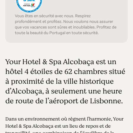
Vous êtes en sécurité avec nous. Respirez
profondément et profitez. Nous voulons nous assurer
que vos vacances sont sûres et inoubliables. Profitez de
toute la beauté du Portugal en toute sécurité.
Your Hotel & Spa Alcobaça est un
hôtel 4 étoiles de 62 chambres situé
à proximité de la ville historique
d’Alcobaça, à seulement une heure
de route de l’aéroport de Lisbonne.
Dans un environnement où règnent l'harmonie, Your
Hotel & Spa Alcobaça est un lieu de repos et de