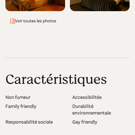
Voir toutes les photos
Caractéristiques
Non fumeur
Accessibilités
Family friendly
Durabilité
environnementale
Responsabilité sociale
Gay friendly