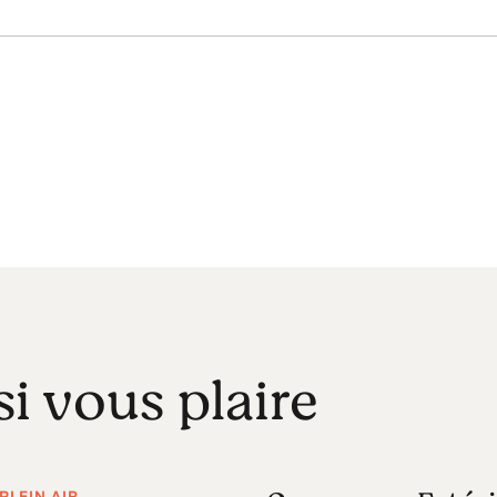
si vous plaire
PLEIN AIR