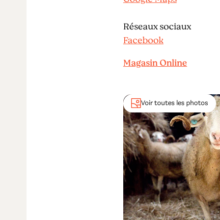
Réseaux sociaux
Facebook
Magasin Online
Voir toutes les photos