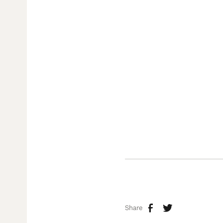
Share