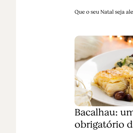
Que o seu Natal seja ale
Bacalhau: um
obrigatório 