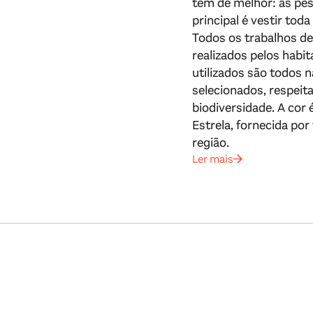
tem de melhor: as pes
principal é vestir toda
Todos os trabalhos de
realizados pelos habit
utilizados são todos 
selecionados, respeit
biodiversidade. A cor 
Estrela, fornecida por
região.
Ler mais