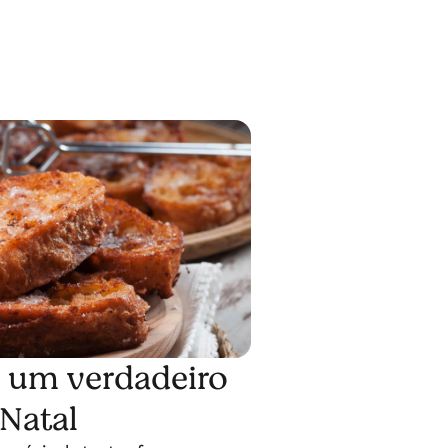
 um verdadeiro
 Natal