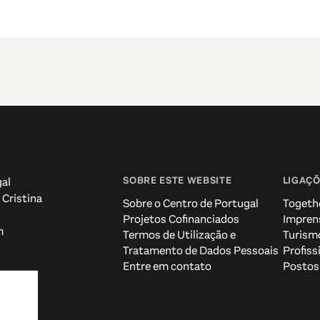
SOBRE ESTE WEBSITE
LIGAÇÕ
al
 Cristina
Sobre o Centro de Portugal
Togeth
Projetos Cofinanciados
Impren
m
Termos de Utilização e
Turism
Tratamento de Dados Pessoais
Profiss
Entre em contato
Postos 