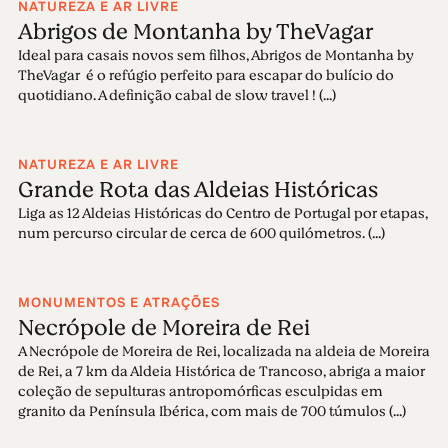
NATUREZA E AR LIVRE
Abrigos de Montanha by TheVagar
Ideal para casais novos sem filhos, Abrigos de Montanha by
TheVagar é o refúgio perfeito para escapar do bulício do
quotidiano. A definição cabal de slow travel ! (...)
NATUREZA E AR LIVRE
Grande Rota das Aldeias Históricas
Liga as 12 Aldeias Históricas do Centro de Portugal por etapas,
num percurso circular de cerca de 600 quilómetros. (...)
MONUMENTOS E ATRAÇÕES
Necrópole de Moreira de Rei
A Necrópole de Moreira de Rei, localizada na aldeia de Moreira
de Rei, a 7 km da Aldeia Histórica de Trancoso, abriga a maior
coleção de sepulturas antropomórficas esculpidas em
granito da Península Ibérica, com mais de 700 túmulos (...)