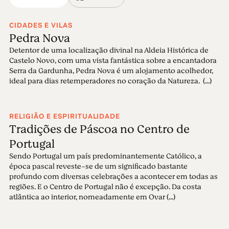
CIDADES E VILAS
Pedra Nova
Detentor de uma localização divinal na Aldeia Histórica de
Castelo Novo, com uma vista fantástica sobre a encantadora
Serra da Gardunha, Pedra Nova é um alojamento acolhedor,
ideal para dias retemperadores no coração da Natureza. (...)
RELIGIÃO E ESPIRITUALIDADE
Tradições de Páscoa no Centro de
Portugal
Sendo Portugal um país predominantemente Católico, a
época pascal reveste-se de um significado bastante
profundo com diversas celebrações a acontecer em todas as
regiões. E o Centro de Portugal não é excepção. Da costa
atlântica ao interior, nomeadamente em Ovar (...)