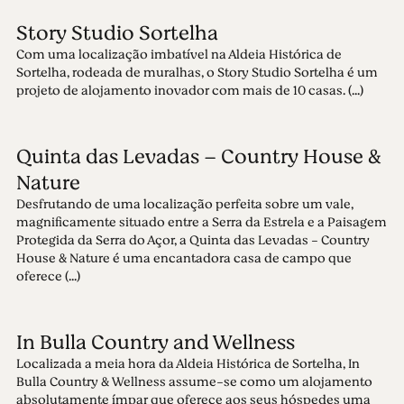
Story Studio Sortelha
Com uma localização imbatível na Aldeia Histórica de
Sortelha, rodeada de muralhas, o Story Studio Sortelha é um
projeto de alojamento inovador com mais de 10 casas. (...)
Quinta das Levadas – Country House &
Nature
Desfrutando de uma localização perfeita sobre um vale,
magnificamente situado entre a Serra da Estrela e a Paisagem
Protegida da Serra do Açor, a Quinta das Levadas - Country
House & Nature é uma encantadora casa de campo que
oferece (...)
In Bulla Country and Wellness
Localizada a meia hora da Aldeia Histórica de Sortelha, In
Bulla Country & Wellness assume-se como um alojamento
absolutamente ímpar que oferece aos seus hóspedes uma