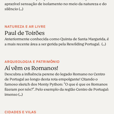
aprazível sensação de isolamento no meio da natureza e do
silêncio (...)
NATUREZA E AR LIVRE
Paul de Toirões
Anteriormente conhecida como Quinta de Santa Margarida, é
a mais recente área a ser gerida pela Rewilding Portugal. (...)
ARQUEOLOGIA E PATRIMÔNIO
Aí vêm os Romanos!
Descubra a influência perene do legado Romano no Centro
de Portugal ao longo desta rota empolgante! Citando o
famoso sketch dos Monty Python: "O que é que os Romanos
fizeram por nós?". Pelo exemplo da região Centro de Portugal:
imenso (...)
CIDADES E VILAS