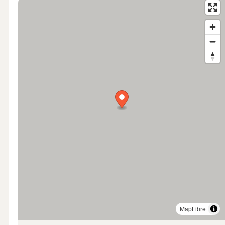
MapLibre