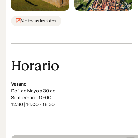
Ver todas las fotos
Horario
Verano
De 1 de Mayo a 30 de
Septiembre: 10:00 -
12:30 | 14:00 - 18:30