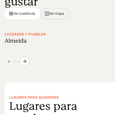
gustar
Ver cuadrícula
Ver mapa
CIUDADES Y PUEBLOS
Almeida
LUGARES PARA QUEDARSE
Lugares para