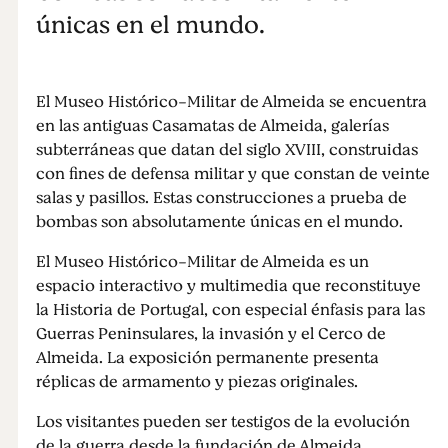
únicas en el mundo.
El Museo Histórico-Militar de Almeida se encuentra
en las antiguas Casamatas de Almeida, galerías
subterráneas que datan del siglo XVIII, construidas
con fines de defensa militar y que constan de veinte
salas y pasillos. Estas construcciones a prueba de
bombas son absolutamente únicas en el mundo.
El Museo Histórico-Militar de Almeida es un
espacio interactivo y multimedia que reconstituye
la Historia de Portugal, con especial énfasis para las
Guerras Peninsulares, la invasión y el Cerco de
Almeida. La exposición permanente presenta
réplicas de armamento y piezas originales.
Los visitantes pueden ser testigos de la evolución
de la guerra desde la fundación de Almeida.