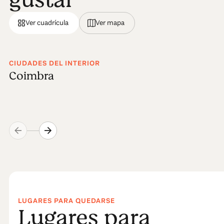
Ver cuadrícula
Ver mapa
CIUDADES DEL INTERIOR
Coimbra
LUGARES PARA QUEDARSE
Lugares para