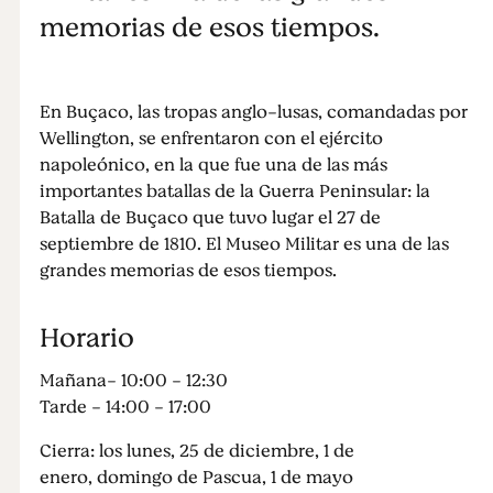
memorias de esos tiempos.
En Buçaco, las tropas anglo-lusas, comandadas por
Wellington, se enfrentaron con el ejército
napoleónico, en la que fue una de las más
importantes batallas de la Guerra Peninsular: la
Batalla de Buçaco que tuvo lugar el 27 de
septiembre de 1810. El Museo Militar es una de las
grandes memorias de esos tiempos.
Horario
Mañana- 10:00 - 12:30
Tarde - 14:00 - 17:00
Cierra: los lunes, 25 de diciembre, 1 de
enero, domingo de Pascua, 1 de mayo