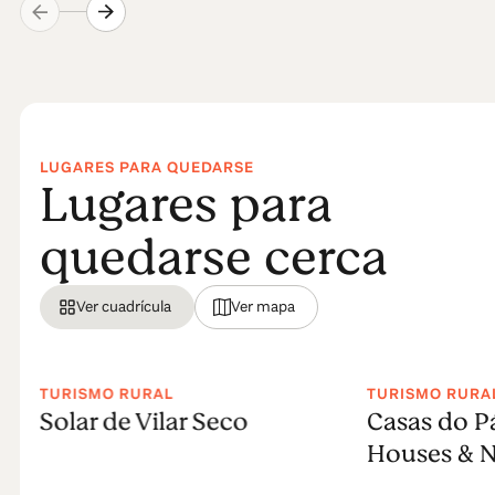
LUGARES PARA QUEDARSE
Lugares para
quedarse cerca
Ver cuadrícula
Ver mapa
TURISMO RURAL
TURISMO RURA
Solar de Vilar Seco
Casas do P
Houses & N