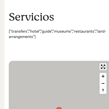
Servicios
["transfers","hotel","guide","museums","restaurants","land-
arrangements"]