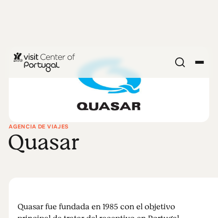
AGENCIA DE VIAJES
Quasar
Quasar fue fundada en 1985 con el objetivo