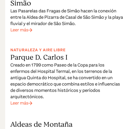
Simão
Las Pasarelas das Fragas de Simão hacen la conexión
entre la Aldea de Pizarra de Casal de São Simão y la playa
fluvial y el mirador de São Simão.
Leer más
NATURALEZA Y AIRE LIBRE
Parque D. Carlos I
Creado en 1799 como Paseo de la Copa para los
enfermos del Hospital Termal, en los terrenos de la
antigua Quinta do Hospital, se ha convertido en un
espacio democrático que combina estilos e influencias
de diversos momentos históricos y períodos
arquitectónicos.
Leer más
Aldeas de Montaña