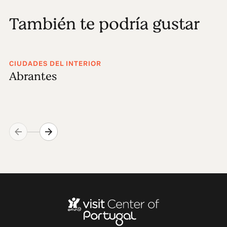
También te podría gustar
CIUDADES DEL INTERIOR
Abrantes