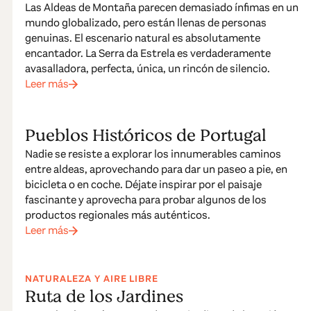
Las Aldeas de Montaña parecen demasiado ínfimas en un
mundo globalizado, pero están llenas de personas
genuinas. El escenario natural es absolutamente
encantador. La Serra da Estrela es verdaderamente
avasalladora, perfecta, única, un rincón de silencio.
Leer más
Pueblos Históricos de Portugal
Nadie se resiste a explorar los innumerables caminos
entre aldeas, aprovechando para dar un paseo a pie, en
bicicleta o en coche. Déjate inspirar por el paisaje
fascinante y aprovecha para probar algunos de los
productos regionales más auténticos.
Leer más
NATURALEZA Y AIRE LIBRE
Ruta de los Jardines