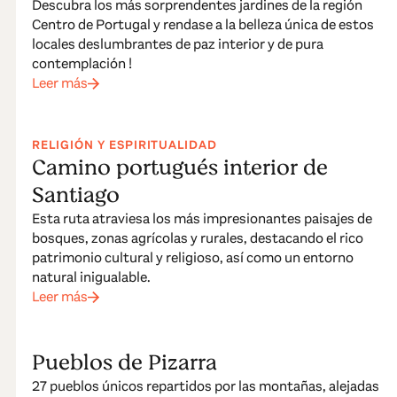
Descubra los más sorprendentes jardines de la región
Centro de Portugal y rendase a la belleza única de estos
locales deslumbrantes de paz interior y de pura
contemplación !
Leer más
RELIGIÓN Y ESPIRITUALIDAD
Camino portugués interior de
Santiago
Esta ruta atraviesa los más impresionantes paisajes de
bosques, zonas agrícolas y rurales, destacando el rico
patrimonio cultural y religioso, así como un entorno
natural inigualable.
Leer más
Pueblos de Pizarra
27 pueblos únicos repartidos por las montañas, alejadas