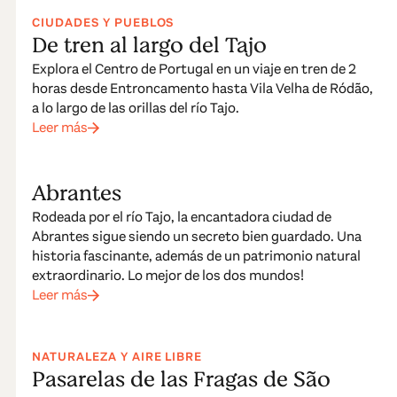
CIUDADES Y PUEBLOS
De tren al largo del Tajo
Explora el Centro de Portugal en un viaje en tren de 2
horas desde Entroncamento hasta Vila Velha de Ródão,
a lo largo de las orillas del río Tajo.
Leer más
Abrantes
Rodeada por el río Tajo, la encantadora ciudad de
Abrantes sigue siendo un secreto bien guardado. Una
historia fascinante, además de un patrimonio natural
extraordinario. Lo mejor de los dos mundos!
Leer más
NATURALEZA Y AIRE LIBRE
Pasarelas de las Fragas de São