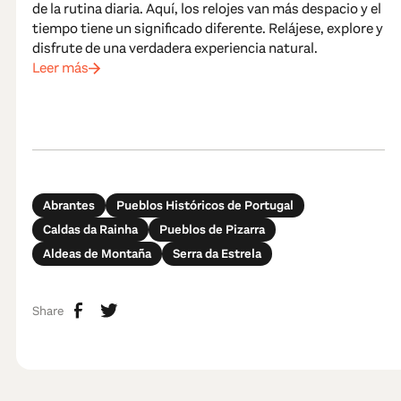
de la rutina diaria. Aquí, los relojes van más despacio y el
tiempo tiene un significado diferente. Relájese, explore y
disfrute de una verdadera experiencia natural.
Leer más
Abrantes
Pueblos Históricos de Portugal
Caldas da Rainha
Pueblos de Pizarra
Aldeas de Montaña
Serra da Estrela
Share