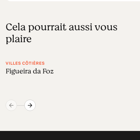
Cela pourrait aussi vous
plaire
VILLES CÔTIÈRES
Figueira da Foz