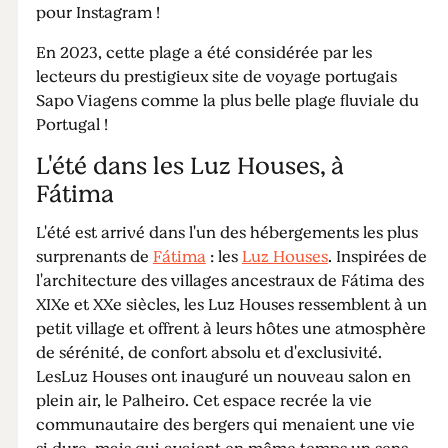
pour Instagram !
En 2023, cette plage a été considérée par les
lecteurs du prestigieux site de voyage portugais
Sapo Viagens comme la plus belle plage fluviale du
Portugal !
L'été dans les Luz Houses, à
Fátima
L'été est arrivé dans l'un des hébergements les plus
surprenants de
Fátima
: les
Luz Houses
. Inspirées de
l'architecture des villages ancestraux de Fátima des
XIXe et XXe siècles, les Luz Houses ressemblent à un
petit village et offrent à leurs hôtes une atmosphère
de sérénité, de confort absolu et d'exclusivité.
LesLuz Houses ont inauguré un nouveau salon en
plein air, le Palheiro. Cet espace recrée la vie
communautaire des bergers qui menaient une vie