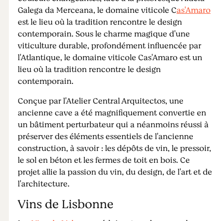
Galega da Merceana, le domaine viticole C
as'Amaro
est le lieu où la tradition rencontre le design
contemporain. Sous le charme magique d'une
viticulture durable, profondément influencée par
l'Atlantique, le domaine viticole Cas'Amaro est un
lieu où la tradition rencontre le design
contemporain.
Conçue par l'Atelier Central Arquitectos, une
ancienne cave a été magnifiquement convertie en
un bâtiment perturbateur qui a néanmoins réussi à
préserver des éléments essentiels de l'ancienne
construction, à savoir : les dépôts de vin, le pressoir,
le sol en béton et les fermes de toit en bois. Ce
projet allie la passion du vin, du design, de l'art et de
l'architecture.
Vins de Lisbonne