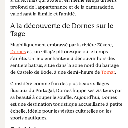
si dure, mais qui avaient en même temps un sens
profond de l'appartenance et de la camaraderie,
valorisant la famille et l'amitié.
A la découverte de Dornes sur le
Tage
Magnifiquement embrassé par la rivière Zêzere,
Dornes
est un village pittoresque où le temps
s'arrête. Un lieu enchanteur à découvrir hors des
sentiers battus, situé dans la zone nord du barrage
de Castelo de Bode, à une demi-heure de
Tomar
.
Considéré comme l'un des plus beaux villages
fluviaux du Portugal, Dornes frappe ses visiteurs par
sa beauté à couper le souffle. Aujourd'hui, Dornes
est une destination touristique accueillante à petite
échelle, idéale pour les visites culturelles ou les
sports nautiques.