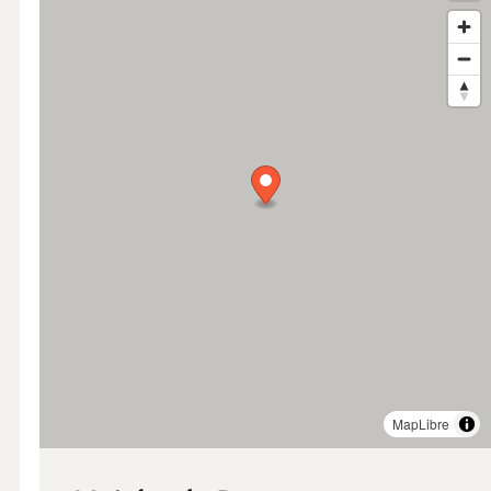
MapLibre