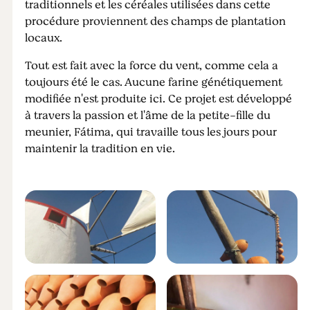
traditionnels et les céréales utilisées dans cette
procédure proviennent des champs de plantation
locaux.
Tout est fait avec la force du vent, comme cela a
toujours été le cas. Aucune farine génétiquement
modifiée n'est produite ici. Ce projet est développé
à travers la passion et l'âme de la petite-fille du
meunier, Fátima, qui travaille tous les jours pour
maintenir la tradition en vie.