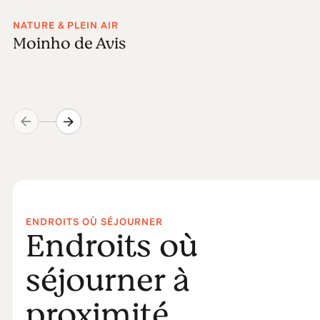
NATURE & PLEIN AIR
Moinho de Avis
ENDROITS OÙ SÉJOURNER
Endroits où
séjourner à
proximité