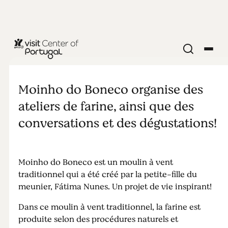
ENFANTS & FAMILLES
Moinho do
Moinho do Boneco organise des
Boneco
ateliers de farine, ainsi que des
conversations et des dégustations!
Moinho do Boneco est un moulin à vent
traditionnel qui a été créé par la petite-fille du
meunier, Fátima Nunes. Un projet de vie inspirant!
Dans ce moulin à vent traditionnel, la farine est
produite selon des procédures naturels et