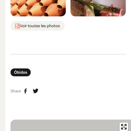
Voir toutes les photos
Óbidos
Share