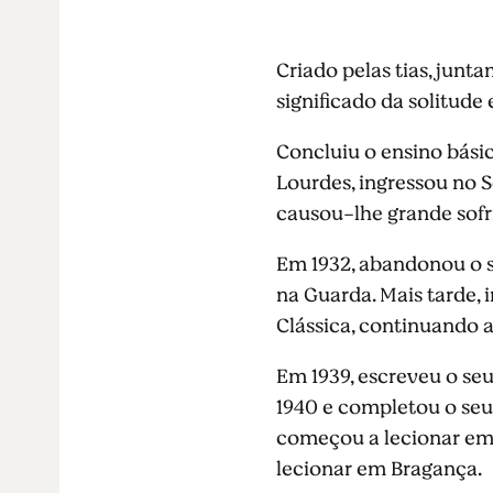
Criado pelas tias, jun
significado da solitude
Concluiu o ensino bási
Lourdes, ingressou no 
causou-lhe grande sofr
Em 1932, abandonou o s
na Guarda. Mais tarde, 
Clássica, continuando a
Em 1939, escreveu o se
1940 e completou o seu 
começou a lecionar em 
lecionar em Bragança.