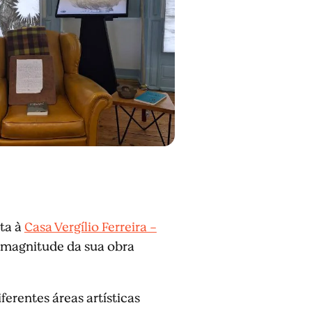
ita à
Casa Vergílio Ferreira -
 magnitude da sua obra
ferentes áreas artísticas