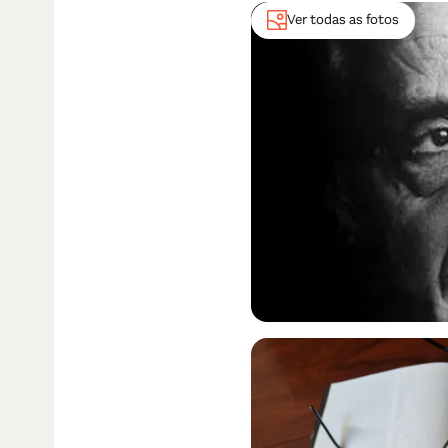
Ver todas as fotos