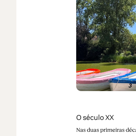
O século XX
Nas duas primeiras déc