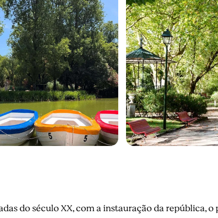
adas do século XX, com a instauração da república, o