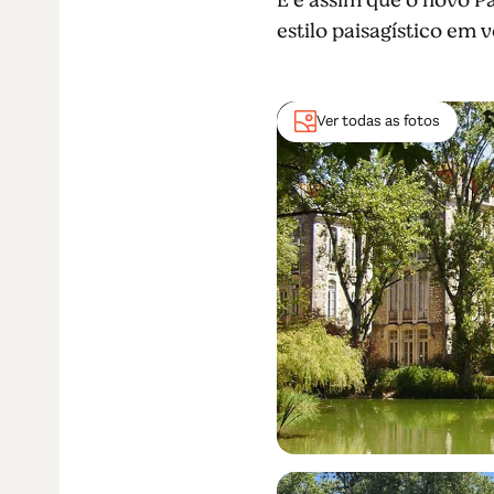
estilo paisagístico em 
Ver todas as fotos