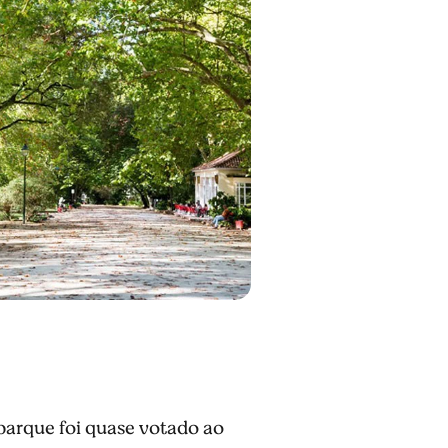
 parque foi quase votado ao