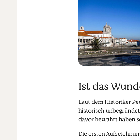
Ist das Wund
Laut dem Historiker Pe
historisch unbegründet
davor bewahrt haben sol
Die ersten Aufzeichnung