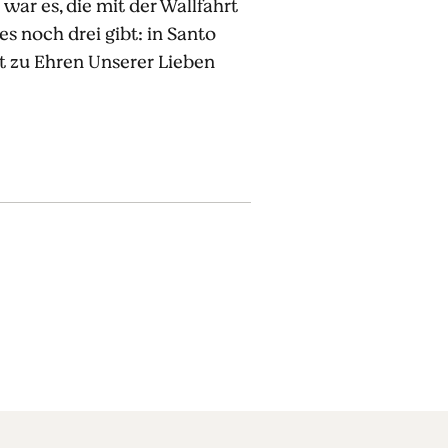
 war es, die mit der Wallfahrt
s noch drei gibt: in Santo
t zu Ehren Unserer Lieben