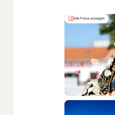
Alle Fotos anzeigen