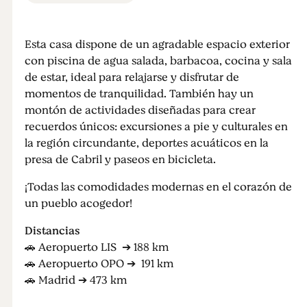
Esta casa dispone de un agradable espacio exterior
con piscina de agua salada, barbacoa, cocina y sala
de estar, ideal para relajarse y disfrutar de
momentos de tranquilidad. También hay un
montón de actividades diseñadas para crear
recuerdos únicos: excursiones a pie y culturales en
la región circundante, deportes acuáticos en la
presa de Cabril y paseos en bicicleta.
¡Todas las comodidades modernas en el corazón de
un pueblo acogedor!
Distancias
🚗
Aeropuerto LIS ➔ 188 km
🚗
Aeropuerto OPO ➔ 191 km
🚗
Madrid ➔ 473 km