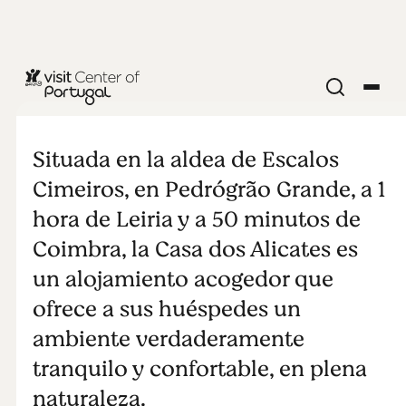
Casa dos
Alicates
Situada en la aldea de Escalos
Cimeiros, en Pedrógrão Grande, a 1
hora de Leiria y a 50 minutos de
Coimbra, la Casa dos Alicates es
un alojamiento acogedor que
ofrece a sus huéspedes un
ambiente verdaderamente
tranquilo y confortable, en plena
naturaleza.