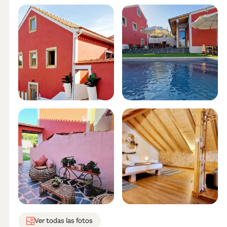
Ver todas las fotos