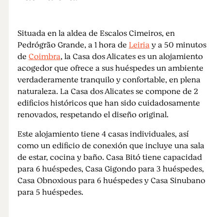
Situada en la aldea de Escalos Cimeiros, en
Pedrógrão Grande, a 1 hora de
Leiria
y a 50 minutos
de
Coimbra
, la Casa dos Alicates es un alojamiento
acogedor que ofrece a sus huéspedes un ambiente
verdaderamente tranquilo y confortable, en plena
naturaleza. La Casa dos Alicates se compone de 2
edificios históricos que han sido cuidadosamente
renovados, respetando el diseño original.
Este alojamiento tiene 4 casas individuales, así
como un edificio de conexión que incluye una sala
de estar, cocina y baño. Casa Bitó tiene capacidad
para 6 huéspedes, Casa Gigondo para 3 huéspedes,
Casa Obnoxious para 6 huéspedes y Casa Sinubano
para 5 huéspedes.