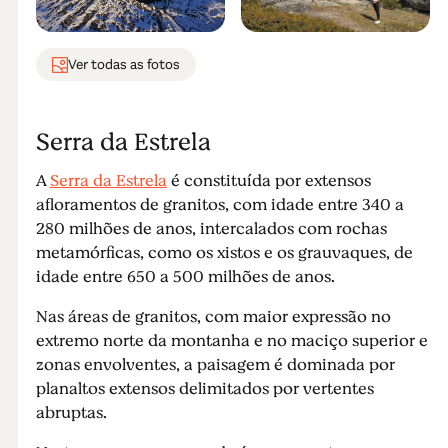
Ver todas as fotos
Serra da Estrela
A
Serra da Estrela
é constituída por extensos
afloramentos de granitos, com idade entre 340 a
280 milhões de anos, intercalados com rochas
metamórficas, como os xistos e os grauvaques, de
idade entre 650 a 500 milhões de anos.
Nas áreas de granitos, com maior expressão no
extremo norte da montanha e no maciço superior e
zonas envolventes, a paisagem é dominada por
planaltos extensos delimitados por vertentes
abruptas.