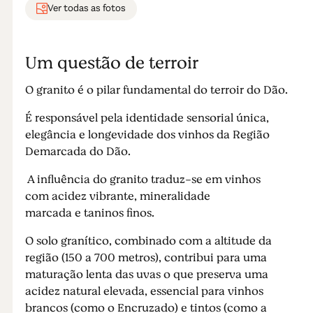
Ver todas as fotos
Um questão de terroir
O granito é o pilar fundamental do terroir do Dão.
É responsável pela identidade sensorial única,
elegância e longevidade dos vinhos da Região
Demarcada do Dão.
A influência do granito traduz-se em vinhos
com acidez vibrante, mineralidade
marcada e taninos finos.
O solo granítico, combinado com a altitude da
região (150 a 700 metros), contribui para uma
maturação lenta das uvas o que preserva uma
acidez natural elevada, essencial para vinhos
brancos (como o Encruzado) e tintos (como a