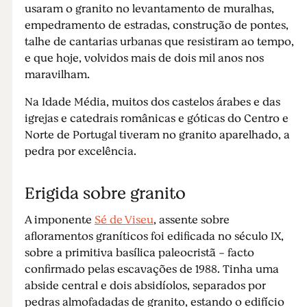
usaram o granito no levantamento de muralhas,
empedramento de estradas, construção de pontes,
talhe de cantarias urbanas que resistiram ao tempo,
e que hoje, volvidos mais de dois mil anos nos
maravilham.
Na Idade Média, muitos dos castelos árabes e das
igrejas e catedrais românicas e góticas do Centro e
Norte de Portugal tiveram no granito aparelhado, a
pedra por excelência.
Erigida sobre granito
A imponente
Sé de Viseu
, assente sobre
afloramentos graníticos foi edificada no século IX,
sobre a primitiva basílica paleocristã - facto
confirmado pelas escavações de 1988. Tinha uma
abside central e dois absidíolos, separados por
pedras almofadadas de granito, estando o edifício