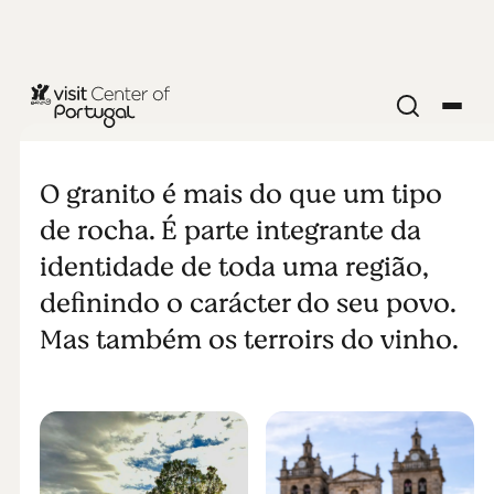
CIDADES E VILAS
Granito
O granito é mais do que um tipo
de rocha. É parte integrante da
identidade de toda uma região,
definindo o carácter do seu povo.
Mas também os terroirs do vinho.