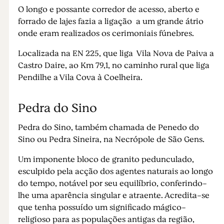
O longo e possante corredor de acesso, aberto e
forrado de lajes fazia a ligação a um grande átrio
onde eram realizados os cerimoniais fúnebres.
Localizada na EN 225, que liga Vila Nova de Paiva a
Castro Daire, ao Km 79,1, no caminho rural que liga
Pendilhe a Vila Cova à Coelheira.
Pedra do Sino
Pedra do Sino, também chamada de Penedo do
Sino ou Pedra Sineira, na Necrópole de São Gens.
Um imponente bloco de granito pedunculado,
esculpido pela acção dos agentes naturais ao longo
do tempo, notável por seu equilíbrio, conferindo-
lhe uma aparência singular e atraente. Acredita-se
que tenha possuído um significado mágico-
religioso para as populações antigas da região,