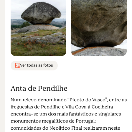
Ver todas as fotos
Anta de Pendilhe
Num relevo denominado “Picoto do Vasco”, entre as
freguesias de Pendilhe e Vila Cova à Coelheira
encontra-se um dos mais fantásticos e singulares
monumentos megalíticos de Portugal:
comunidades do Neolítico Final realizaram neste