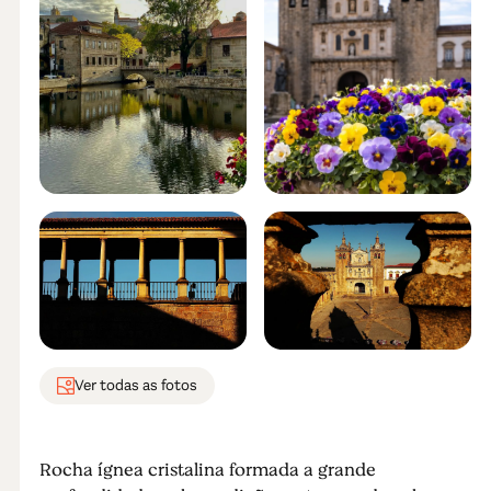
Ver todas as fotos
Rocha ígnea cristalina formada a grande