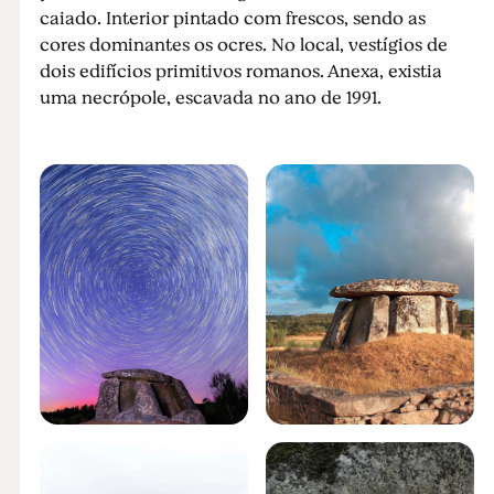
caiado. Interior pintado com frescos, sendo as
cores dominantes os ocres. No local, vestígios de
dois edifícios primitivos romanos. Anexa, existia
uma necrópole, escavada no ano de 1991.