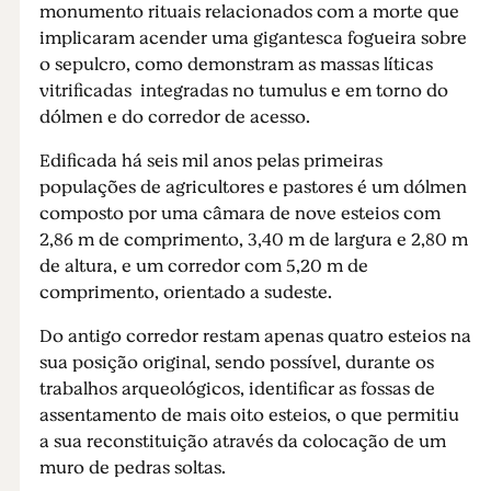
monumento rituais relacionados com a morte que
implicaram acender uma gigantesca fogueira sobre
o sepulcro, como demonstram as massas líticas
vitrificadas integradas no tumulus e em torno do
dólmen e do corredor de acesso.
Edificada há seis mil anos pelas primeiras
populações de agricultores e pastores é um dólmen
composto por uma câmara de nove esteios com
2,86 m de comprimento, 3,40 m de largura e 2,80 m
de altura, e um corredor com 5,20 m de
comprimento, orientado a sudeste.
Do antigo corredor restam apenas quatro esteios na
sua posição original, sendo possível, durante os
trabalhos arqueológicos, identificar as fossas de
assentamento de mais oito esteios, o que permitiu
a sua reconstituição através da colocação de um
muro de pedras soltas.