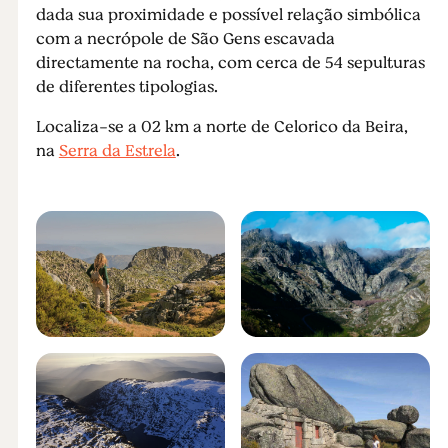
dada sua proximidade e possível relação simbólica
com a necrópole de São Gens escavada
directamente na rocha, com cerca de 54 sepulturas
de diferentes tipologias.
Localiza-se a 02 km a norte de Celorico da Beira,
na
Serra da Estrela
.