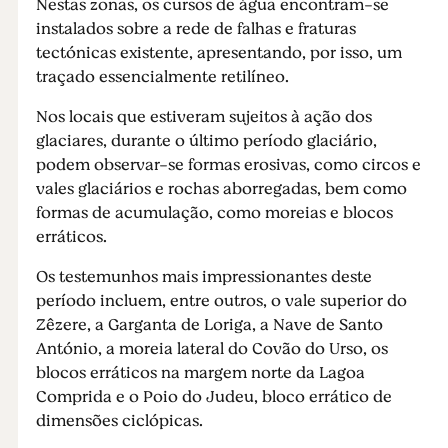
Nestas zonas, os cursos de água encontram-se
instalados sobre a rede de falhas e fraturas
tectónicas existente, apresentando, por isso, um
traçado essencialmente retilíneo.
Nos locais que estiveram sujeitos à ação dos
glaciares, durante o último período glaciário,
podem observar-se formas erosivas, como circos e
vales glaciários e rochas aborregadas, bem como
formas de acumulação, como moreias e blocos
erráticos.
Os testemunhos mais impressionantes deste
período incluem, entre outros, o vale superior do
Zêzere, a Garganta de Loriga, a Nave de Santo
António, a moreia lateral do Covão do Urso, os
blocos erráticos na margem norte da Lagoa
Comprida e o Poio do Judeu, bloco errático de
dimensões ciclópicas.