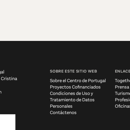
SOBRE ESTE SITIO WEB
ENLACE
al
 Cristina
Sobre el Centro de Portugal
Togeth
Proyectos Cofinanciados
Prensa
m
Condiciones de Uso y
Turism
Tratamiento de Datos
Profesi
Personales
Oficina
Contáctenos