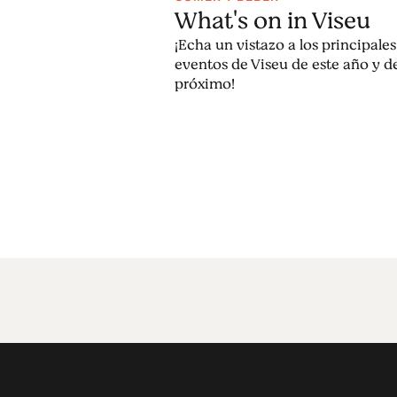
What's on in Viseu
¡Echa un vistazo a los principales
eventos de Viseu de este año y d
próximo!