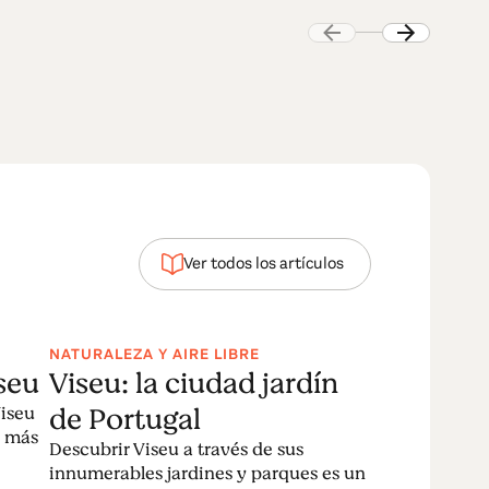
Ver todos los artículos
NATURALEZA Y AIRE LIBRE
seu
Viseu: la ciudad jardín
de Portugal
Viseu
s más
Descubrir Viseu a través de sus
innumerables jardines y parques es un